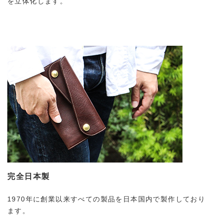
を立体化します。
完全日本製
1970年に創業以来すべての製品を日本国内で製作しており
ます。