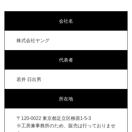
会社名
株式会社ヤング
代表者
若井 日出男
所在地
〒120-0022 東京都足立区柳原1-5-3
※工房兼事務所のため、販売は行っておりませ