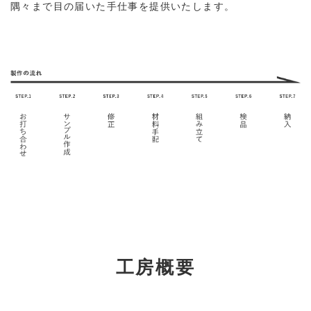
隅々まで目の届いた手仕事を提供いたします。
工房概要