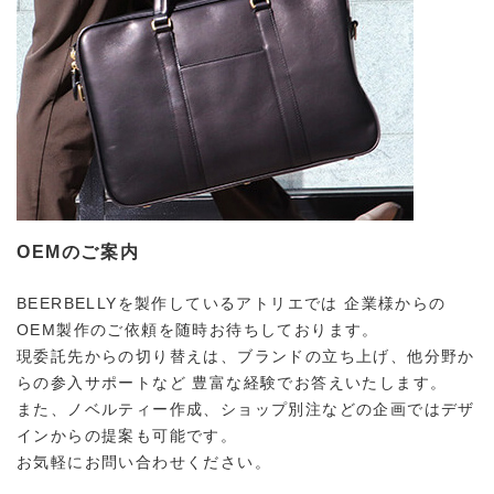
OEMのご案内
BEERBELLYを製作しているアトリエでは
企業様からの
OEM製作のご依頼を随時お待ちしております。
現委託先からの切り替えは、ブランドの立ち上げ、他分野か
らの参入サポートなど
豊富な経験でお答えいたします。
また、ノベルティー作成、ショップ別注などの企画ではデザ
インからの提案も可能です。
お気軽にお問い合わせください。