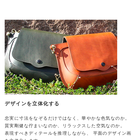
デザインを立体化する
忠実に寸法をなぞるだけではなく、華やかな色気なのか。
質実剛健な佇まいなのか、リラックスした空気なのか。
表現すべきディテールを推理しながら、
平面のデザイン画