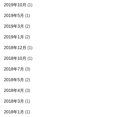
2019年10月
(1)
2019年5月
(1)
2019年3月
(2)
2019年1月
(2)
2018年12月
(1)
2018年10月
(1)
2018年7月
(3)
2018年5月
(2)
2018年4月
(3)
2018年3月
(1)
2018年1月
(1)