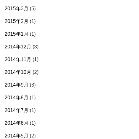
2015年3月
(5)
2015年2月
(1)
2015年1月
(1)
2014年12月
(3)
2014年11月
(1)
2014年10月
(2)
2014年9月
(3)
2014年8月
(1)
2014年7月
(1)
2014年6月
(1)
2014年5月
(2)