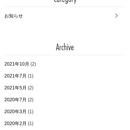
お知らせ
Archive
2021年10月
(2)
2021年7月
(1)
2021年5月
(2)
2020年7月
(2)
2020年3月
(1)
2020年2月
(1)