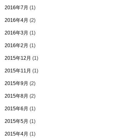
2016年7月
(1)
2016年4月
(2)
2016年3月
(1)
2016年2月
(1)
2015年12月
(1)
2015年11月
(1)
2015年9月
(2)
2015年8月
(2)
2015年6月
(1)
2015年5月
(1)
2015年4月
(1)