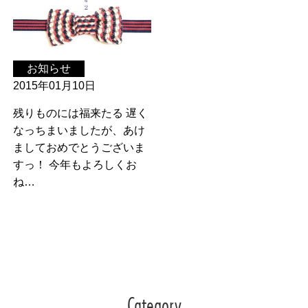
お知らせ
2015年01月10日
残りものには福来たる 遅く
なっちまいましたが、あけ
ましておめでとうございま
すっ！ 今年もよろしくお
ね…
Category