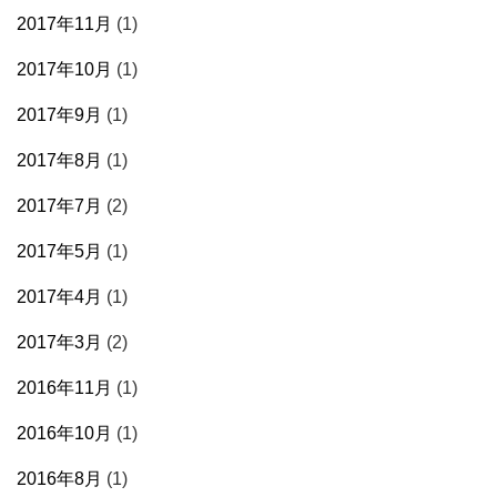
2017年11月
(1)
2017年10月
(1)
2017年9月
(1)
2017年8月
(1)
2017年7月
(2)
2017年5月
(1)
2017年4月
(1)
2017年3月
(2)
2016年11月
(1)
2016年10月
(1)
2016年8月
(1)