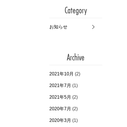
Category
お知らせ
Archive
2021年10月
(2)
2021年7月
(1)
2021年5月
(2)
2020年7月
(2)
2020年3月
(1)