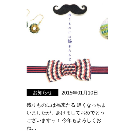
お知らせ
2015年01月10日
残りものには福来たる 遅くなっちま
いましたが、あけましておめでとう
ございますっ！ 今年もよろしくお
ね…