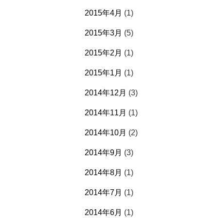
2015年4月
(1)
2015年3月
(5)
2015年2月
(1)
2015年1月
(1)
2014年12月
(3)
2014年11月
(1)
2014年10月
(2)
2014年9月
(3)
2014年8月
(1)
2014年7月
(1)
2014年6月
(1)