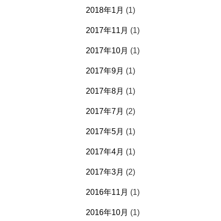
2018年1月
(1)
2017年11月
(1)
2017年10月
(1)
2017年9月
(1)
2017年8月
(1)
2017年7月
(2)
2017年5月
(1)
2017年4月
(1)
2017年3月
(2)
2016年11月
(1)
2016年10月
(1)