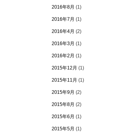
2016年8月
(1)
2016年7月
(1)
2016年4月
(2)
2016年3月
(1)
2016年2月
(1)
2015年12月
(1)
2015年11月
(1)
2015年9月
(2)
2015年8月
(2)
2015年6月
(1)
2015年5月
(1)