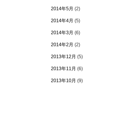
2014年5月
(2)
2014年4月
(5)
2014年3月
(6)
2014年2月
(2)
2013年12月
(5)
2013年11月
(6)
2013年10月
(9)