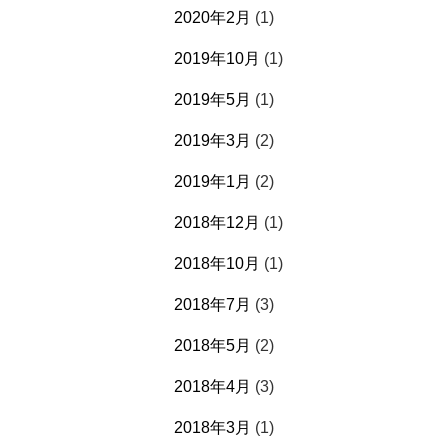
2020年2月
(1)
2019年10月
(1)
2019年5月
(1)
2019年3月
(2)
2019年1月
(2)
2018年12月
(1)
2018年10月
(1)
2018年7月
(3)
2018年5月
(2)
2018年4月
(3)
2018年3月
(1)