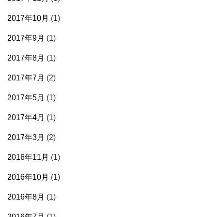
2017年10月
(1)
2017年9月
(1)
2017年8月
(1)
2017年7月
(2)
2017年5月
(1)
2017年4月
(1)
2017年3月
(2)
2016年11月
(1)
2016年10月
(1)
2016年8月
(1)
2016年7月
(1)