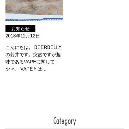
お知らせ
2018年12月12日
こんにちは。 BEERBELLY
の若井です。突然ですが趣
味であるVAPEに関して
少々。 VAPEとは…
Category