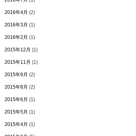
2016年4月
(2)
2016年3月
(1)
2016年2月
(1)
2015年12月
(1)
2015年11月
(1)
2015年9月
(2)
2015年8月
(2)
2015年6月
(1)
2015年5月
(1)
2015年4月
(1)