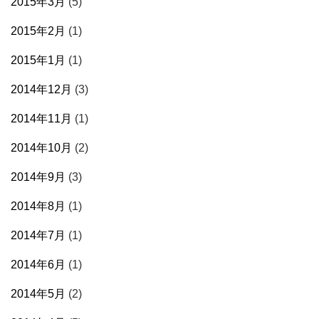
2015年3月
(5)
2015年2月
(1)
2015年1月
(1)
2014年12月
(3)
2014年11月
(1)
2014年10月
(2)
2014年9月
(3)
2014年8月
(1)
2014年7月
(1)
2014年6月
(1)
2014年5月
(2)