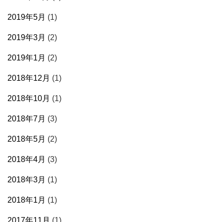
2019年5月
(1)
2019年3月
(2)
2019年1月
(2)
2018年12月
(1)
2018年10月
(1)
2018年7月
(3)
2018年5月
(2)
2018年4月
(3)
2018年3月
(1)
2018年1月
(1)
2017年11月
(1)