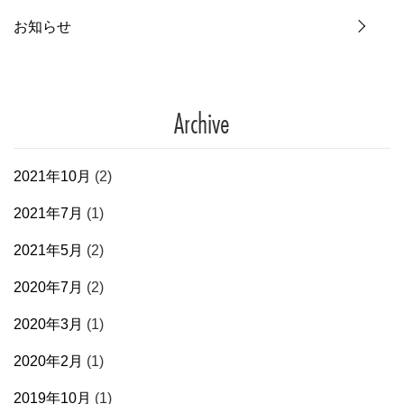
お知らせ
Archive
2021年10月
(2)
2021年7月
(1)
2021年5月
(2)
2020年7月
(2)
2020年3月
(1)
2020年2月
(1)
2019年10月
(1)