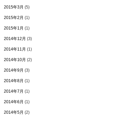
2015年3月
(5)
2015年2月
(1)
2015年1月
(1)
2014年12月
(3)
2014年11月
(1)
2014年10月
(2)
2014年9月
(3)
2014年8月
(1)
2014年7月
(1)
2014年6月
(1)
2014年5月
(2)