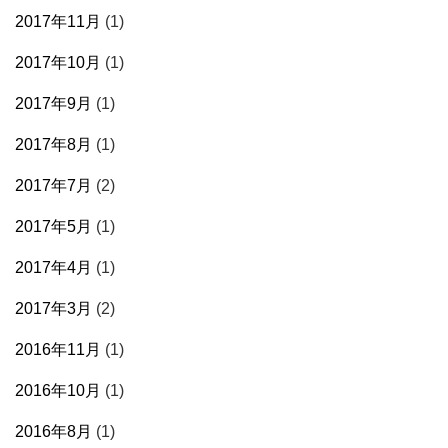
2017年11月
(1)
2017年10月
(1)
2017年9月
(1)
2017年8月
(1)
2017年7月
(2)
2017年5月
(1)
2017年4月
(1)
2017年3月
(2)
2016年11月
(1)
2016年10月
(1)
2016年8月
(1)