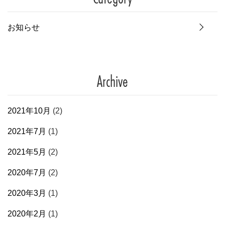
お知らせ
Archive
2021年10月
(2)
2021年7月
(1)
2021年5月
(2)
2020年7月
(2)
2020年3月
(1)
2020年2月
(1)