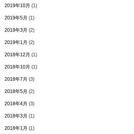
2019年10月
(1)
2019年5月
(1)
2019年3月
(2)
2019年1月
(2)
2018年12月
(1)
2018年10月
(1)
2018年7月
(3)
2018年5月
(2)
2018年4月
(3)
2018年3月
(1)
2018年1月
(1)