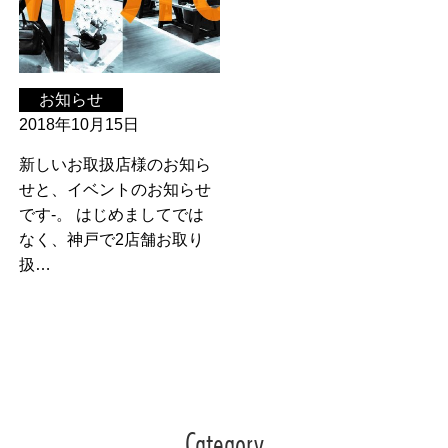
お知らせ
2018年10月15日
新しいお取扱店様のお知ら
せと、イベントのお知らせ
です-。 はじめましてでは
なく、神戸で2店舗お取り
扱…
Category