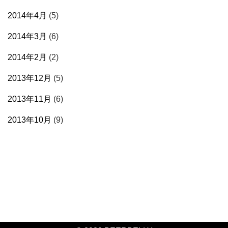
2014年4月
(5)
2014年3月
(6)
2014年2月
(2)
2013年12月
(5)
2013年11月
(6)
2013年10月
(9)