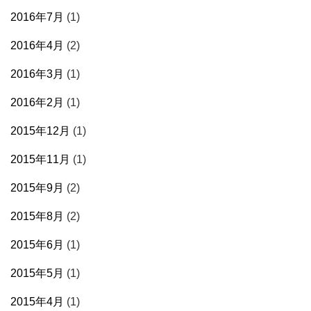
2016年7月
(1)
2016年4月
(2)
2016年3月
(1)
2016年2月
(1)
2015年12月
(1)
2015年11月
(1)
2015年9月
(2)
2015年8月
(2)
2015年6月
(1)
2015年5月
(1)
2015年4月
(1)