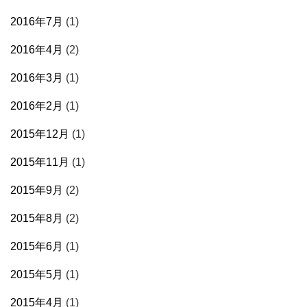
2016年7月
(1)
2016年4月
(2)
2016年3月
(1)
2016年2月
(1)
2015年12月
(1)
2015年11月
(1)
2015年9月
(2)
2015年8月
(2)
2015年6月
(1)
2015年5月
(1)
2015年4月
(1)