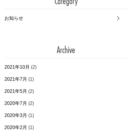
Category
お知らせ
Archive
2021年10月
(2)
2021年7月
(1)
2021年5月
(2)
2020年7月
(2)
2020年3月
(1)
2020年2月
(1)