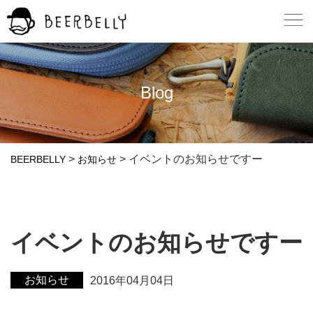
Blog
>
>
イベントのお知らせですー
BEERBELLY
お知らせ
イベントのお知らせですー
お知らせ
2016年04月04日