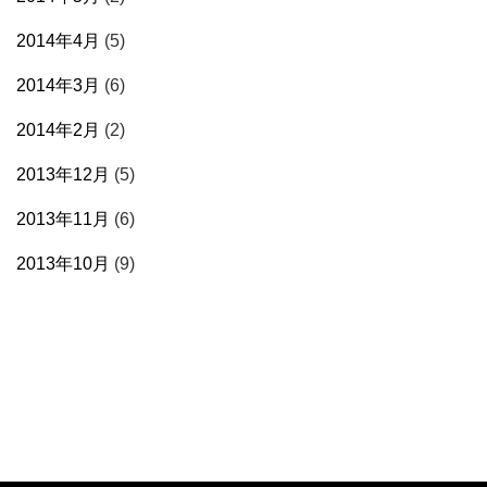
2014年4月
(5)
2014年3月
(6)
2014年2月
(2)
2013年12月
(5)
2013年11月
(6)
2013年10月
(9)