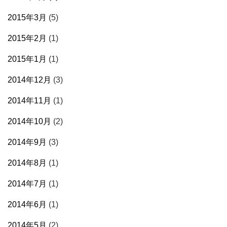
2015年3月
(5)
2015年2月
(1)
2015年1月
(1)
2014年12月
(3)
2014年11月
(1)
2014年10月
(2)
2014年9月
(3)
2014年8月
(1)
2014年7月
(1)
2014年6月
(1)
2014年5月
(2)