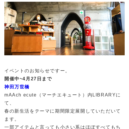
イベントのお知らせですー。
開催中~4月27日まで
神田万世橋
mAAch ecute（マーチエキュート）内LIBRARYに
て、
春の新生活をテーマに期間限定展開していただいて
ます。
一部アイテムと言っても小さい系はほぼすべてもち