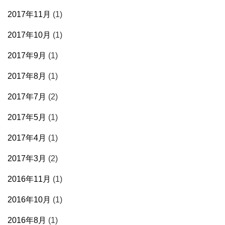
2017年11月
(1)
2017年10月
(1)
2017年9月
(1)
2017年8月
(1)
2017年7月
(2)
2017年5月
(1)
2017年4月
(1)
2017年3月
(2)
2016年11月
(1)
2016年10月
(1)
2016年8月
(1)