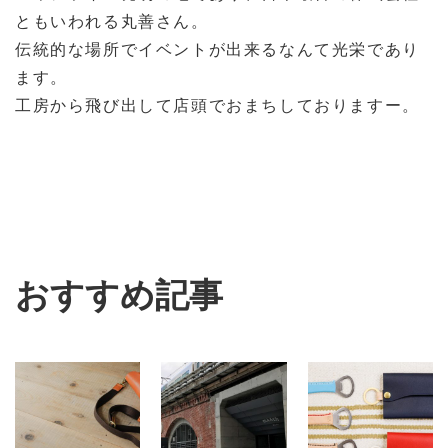
ともいわれる丸善さん。
伝統的な場所でイベントが出来るなんて光栄であり
ます。
工房から飛び出して店頭でおまちしておりますー。
おすすめ記事