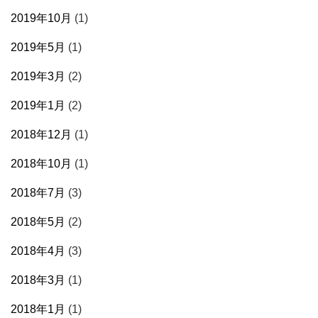
2019年10月
(1)
2019年5月
(1)
2019年3月
(2)
2019年1月
(2)
2018年12月
(1)
2018年10月
(1)
2018年7月
(3)
2018年5月
(2)
2018年4月
(3)
2018年3月
(1)
2018年1月
(1)