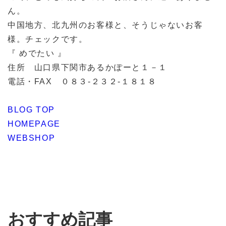
ん。
中国地方、北九州のお客様と、そうじゃないお客
様。チェックです。
『 めでたい 』
住所 山口県下関市あるかぽーと１－１
電話・FAX ０８３-２３２-１８１８
BLOG TOP
HOMEPAGE
WEBSHOP
おすすめ記事