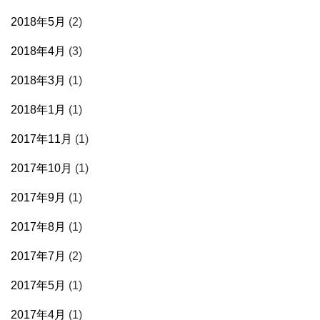
2018年5月
(2)
2018年4月
(3)
2018年3月
(1)
2018年1月
(1)
2017年11月
(1)
2017年10月
(1)
2017年9月
(1)
2017年8月
(1)
2017年7月
(2)
2017年5月
(1)
2017年4月
(1)