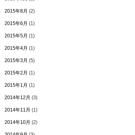
2015年8月
(2)
2015年6月
(1)
2015年5月
(1)
2015年4月
(1)
2015年3月
(5)
2015年2月
(1)
2015年1月
(1)
2014年12月
(3)
2014年11月
(1)
2014年10月
(2)
2014年9月
(3)