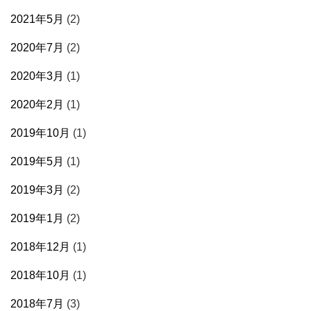
2021年5月
(2)
2020年7月
(2)
2020年3月
(1)
2020年2月
(1)
2019年10月
(1)
2019年5月
(1)
2019年3月
(2)
2019年1月
(2)
2018年12月
(1)
2018年10月
(1)
2018年7月
(3)