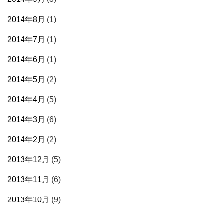
2014年8月
(1)
2014年7月
(1)
2014年6月
(1)
2014年5月
(2)
2014年4月
(5)
2014年3月
(6)
2014年2月
(2)
2013年12月
(5)
2013年11月
(6)
2013年10月
(9)