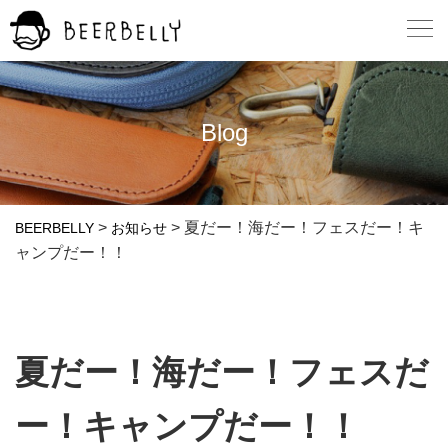
Blog
>
>
夏だー！海だー！フェスだー！キ
BEERBELLY
お知らせ
ャンプだー！！
夏だー！海だー！フェスだ
ー！キャンプだー！！