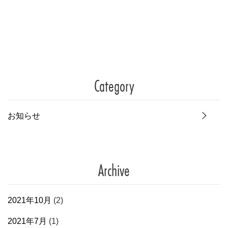
Category
お知らせ
Archive
2021年10月
(2)
2021年7月
(1)