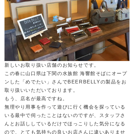
新しいお取り扱い店舗のお知らせです。
この春に山口県は下関の水族館 海響館そばにオープ
ンした「めでたい」さんでBEERBELLYの製品をお
取り扱いいただいております。
もう、店名が最高ですね。
無理やり用事を作って遊びに行く機会を探っている
いる最中で伺ったことはないのですが、スタッフさ
んとお話ししているだけでほっこりした気分になる
ので、とても気持ちの良いお店さんに違いありませ