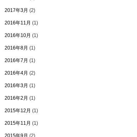
2017年3月
(2)
2016年11月
(1)
2016年10月
(1)
2016年8月
(1)
2016年7月
(1)
2016年4月
(2)
2016年3月
(1)
2016年2月
(1)
2015年12月
(1)
2015年11月
(1)
2015年9月
(2)