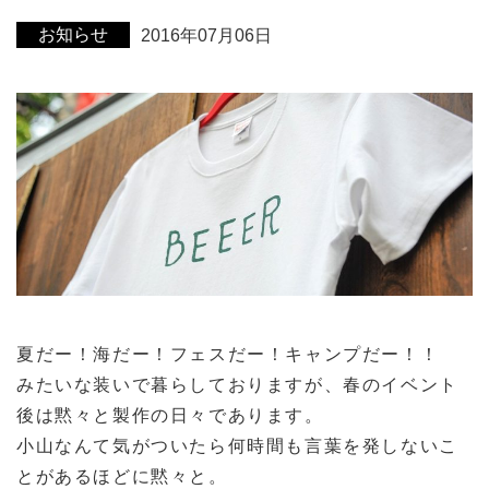
お知らせ
2016年07月06日
夏だー！海だー！フェスだー！キャンプだー！！
みたいな装いで暮らしておりますが、春のイベント
後は黙々と製作の日々であります。
小山なんて気がついたら何時間も言葉を発しないこ
とがあるほどに黙々と。