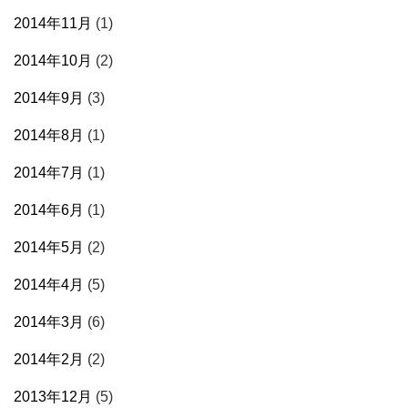
2014年11月
(1)
2014年10月
(2)
2014年9月
(3)
2014年8月
(1)
2014年7月
(1)
2014年6月
(1)
2014年5月
(2)
2014年4月
(5)
2014年3月
(6)
2014年2月
(2)
2013年12月
(5)