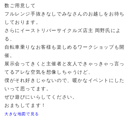
数ご用意して
フルレンジ手抜きなしでみなさんのお越しをお待ち
しております。
さらにイーストリバーサイクルズ店主 岡野氏によ
る、
自転車乗りなお客様も楽しめるワークショップも開
催。
展示会ってきくと主催者と友人できゃっきゃっ言っ
てるアレな空気を想像しちゃうけど、
僕がそれ好きじゃないので、暖かなイベントにした
いって思ってます。
ぜひ遊びにいらしてください。
おまちしてます！
大きな地図で見る