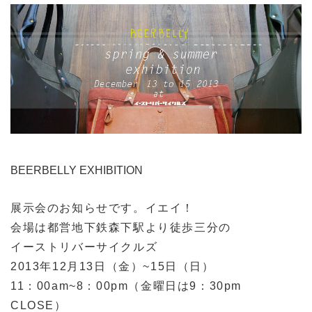
BEERBELLY EXHIBITION
展示会のお知らせです。イエイ！
会場は都営地下鉄森下駅より徒歩三分の
イーストリバーサイクルズ
2013年12月13日（金）~15日（日）
11：00am~8：00pm（金曜日は9：30pm
CLOSE）