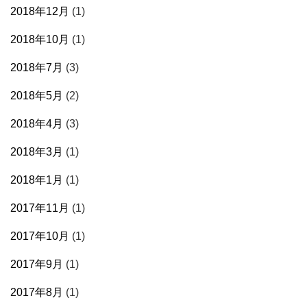
2018年12月
(1)
2018年10月
(1)
2018年7月
(3)
2018年5月
(2)
2018年4月
(3)
2018年3月
(1)
2018年1月
(1)
2017年11月
(1)
2017年10月
(1)
2017年9月
(1)
2017年8月
(1)