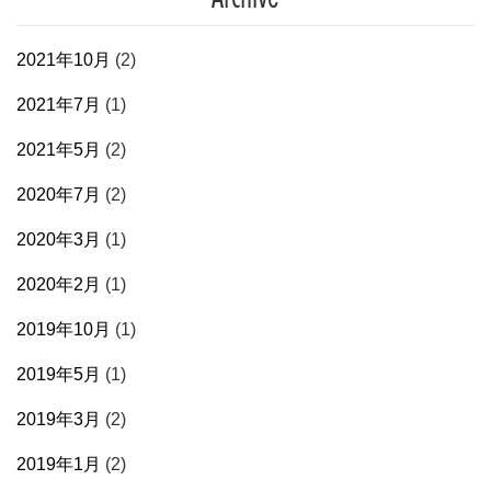
2021年10月
(2)
2021年7月
(1)
2021年5月
(2)
2020年7月
(2)
2020年3月
(1)
2020年2月
(1)
2019年10月
(1)
2019年5月
(1)
2019年3月
(2)
2019年1月
(2)