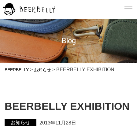
Blog
>
>
BEERBELLY EXHIBITION
BEERBELLY
お知らせ
BEERBELLY EXHIBITION
お知らせ
2013年11月28日