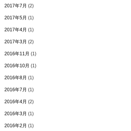
2017年7月
(2)
2017年5月
(1)
2017年4月
(1)
2017年3月
(2)
2016年11月
(1)
2016年10月
(1)
2016年8月
(1)
2016年7月
(1)
2016年4月
(2)
2016年3月
(1)
2016年2月
(1)