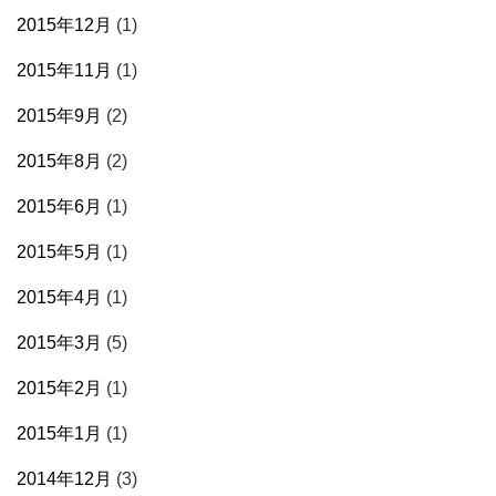
2015年12月
(1)
2015年11月
(1)
2015年9月
(2)
2015年8月
(2)
2015年6月
(1)
2015年5月
(1)
2015年4月
(1)
2015年3月
(5)
2015年2月
(1)
2015年1月
(1)
2014年12月
(3)