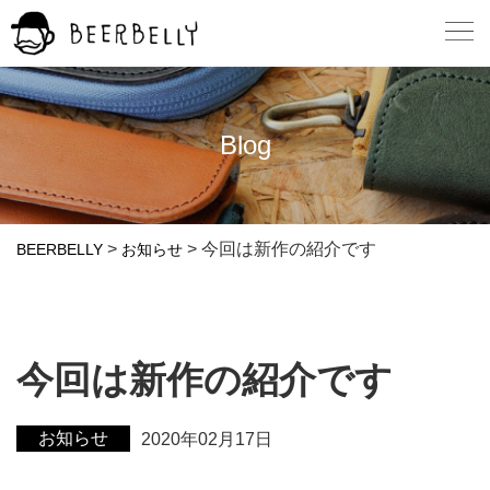
Blog
>
>
今回は新作の紹介です
BEERBELLY
お知らせ
今回は新作の紹介です
お知らせ
2020年02月17日