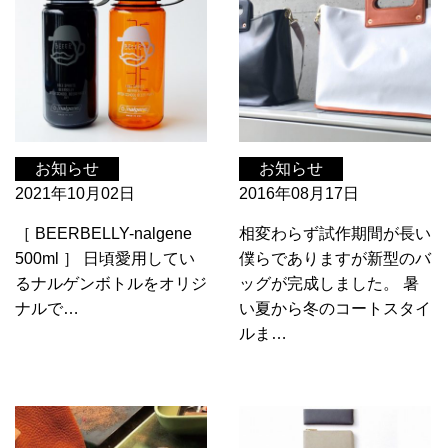
お知らせ
お知らせ
2021年10月02日
2016年08月17日
［ BEERBELLY-nalgene
相変わらず試作期間が長い
500ml ］ 日頃愛用してい
僕らでありますが新型のバ
るナルゲンボトルをオリジ
ッグが完成しました。 暑
ナルで…
い夏から冬のコートスタイ
ルま…