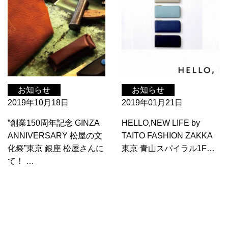
お知らせ
お知らせ
2019年10月18日
2019年01月21日
”創業150周年記念 GINZA
HELLO,NEW LIFE by
ANNIVERSARY 松屋の文
TAITO FASHION ZAKKA
化祭”東京 銀座 松屋さんに
東京 青山スパイラル1F…
て！ …