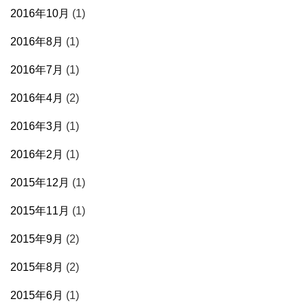
2016年10月
(1)
2016年8月
(1)
2016年7月
(1)
2016年4月
(2)
2016年3月
(1)
2016年2月
(1)
2015年12月
(1)
2015年11月
(1)
2015年9月
(2)
2015年8月
(2)
2015年6月
(1)