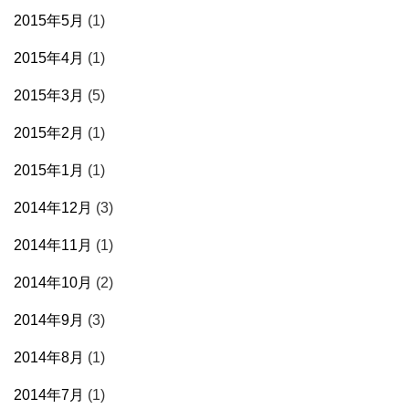
2015年5月
(1)
2015年4月
(1)
2015年3月
(5)
2015年2月
(1)
2015年1月
(1)
2014年12月
(3)
2014年11月
(1)
2014年10月
(2)
2014年9月
(3)
2014年8月
(1)
2014年7月
(1)