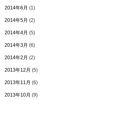
2014年6月
(1)
2014年5月
(2)
2014年4月
(5)
2014年3月
(6)
2014年2月
(2)
2013年12月
(5)
2013年11月
(6)
2013年10月
(9)