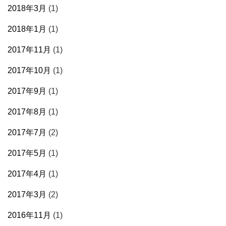
2018年3月
(1)
2018年1月
(1)
2017年11月
(1)
2017年10月
(1)
2017年9月
(1)
2017年8月
(1)
2017年7月
(2)
2017年5月
(1)
2017年4月
(1)
2017年3月
(2)
2016年11月
(1)