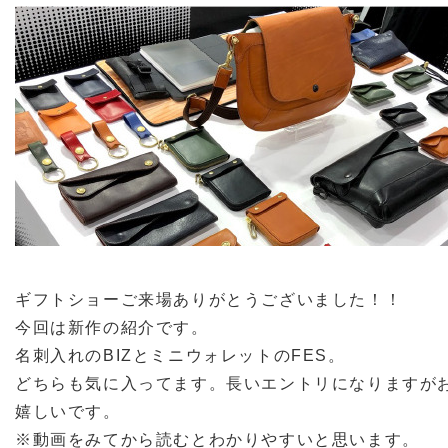
ギフトショーご来場ありがとうございました！！
今回は新作の紹介です。
名刺入れのBIZとミニウォレットのFES。
どちらも気に入ってます。長いエントリになりますが
嬉しいです。
※動画をみてから読むとわかりやすいと思います。