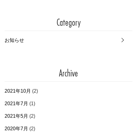
Category
お知らせ
Archive
2021年10月
(2)
2021年7月
(1)
2021年5月
(2)
2020年7月
(2)