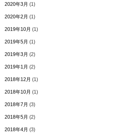
2020年3月
(1)
2020年2月
(1)
2019年10月
(1)
2019年5月
(1)
2019年3月
(2)
2019年1月
(2)
2018年12月
(1)
2018年10月
(1)
2018年7月
(3)
2018年5月
(2)
2018年4月
(3)