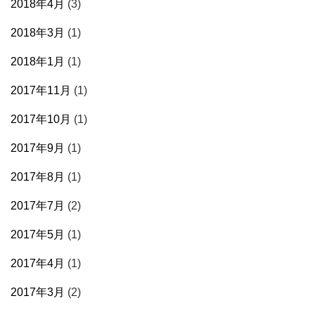
2018年4月
(3)
2018年3月
(1)
2018年1月
(1)
2017年11月
(1)
2017年10月
(1)
2017年9月
(1)
2017年8月
(1)
2017年7月
(2)
2017年5月
(1)
2017年4月
(1)
2017年3月
(2)