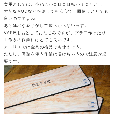
実用としては、小ねじがコロコロ転がりにくいし、
大切なMODなどを倒しても安心で一回使うととても
良いのですよね。
あと陣地な感じがして散らからないっす。
VAPE用品としておなじみですが、プラモ作ったり
工作系の作業にはとても良いです。
アトリエでは金具の検品でも使えそう。
ただし、高熱を伴う作業は溶けちゃうので注意が必
要です。