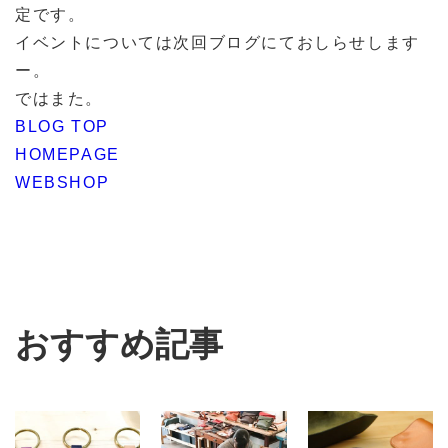
定です。
イベントについては次回ブログにておしらせします
ー。
ではまた。
BLOG TOP
HOMEPAGE
WEBSHOP
おすすめ記事