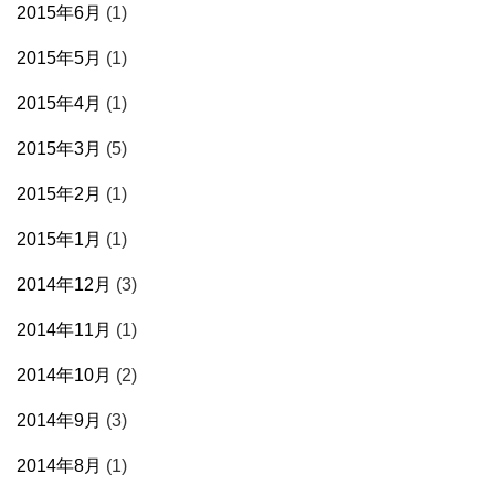
2015年6月
(1)
2015年5月
(1)
2015年4月
(1)
2015年3月
(5)
2015年2月
(1)
2015年1月
(1)
2014年12月
(3)
2014年11月
(1)
2014年10月
(2)
2014年9月
(3)
2014年8月
(1)