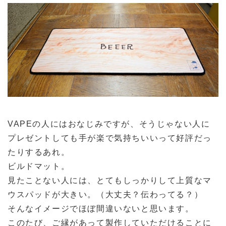
VAPEの人にはおなじみですが、そうじゃない人に
プレゼントしても手が楽で気持ちいいって好評だっ
たりするあれ。
ビルドマット。
見たことない人には、とてもしっかりして上質なマ
ウスパッドが大きい。（大丈夫？伝わってる？）
そんなイメージでほぼ間違いないと思います。
このたび、ご縁があって製作していただけることに