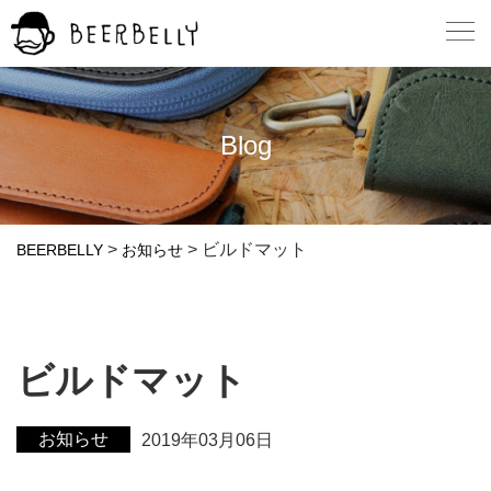
Blog
>
>
ビルドマット
BEERBELLY
お知らせ
ビルドマット
お知らせ
2019年03月06日