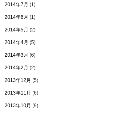
2014年7月
(1)
2014年6月
(1)
2014年5月
(2)
2014年4月
(5)
2014年3月
(6)
2014年2月
(2)
2013年12月
(5)
2013年11月
(6)
2013年10月
(9)