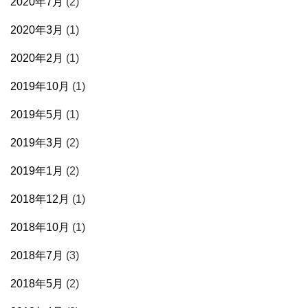
2020年7月
(2)
2020年3月
(1)
2020年2月
(1)
2019年10月
(1)
2019年5月
(1)
2019年3月
(2)
2019年1月
(2)
2018年12月
(1)
2018年10月
(1)
2018年7月
(3)
2018年5月
(2)