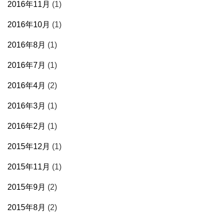
2016年11月
(1)
2016年10月
(1)
2016年8月
(1)
2016年7月
(1)
2016年4月
(2)
2016年3月
(1)
2016年2月
(1)
2015年12月
(1)
2015年11月
(1)
2015年9月
(2)
2015年8月
(2)