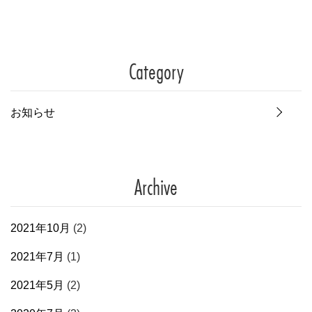
Category
お知らせ
Archive
2021年10月
(2)
2021年7月
(1)
2021年5月
(2)