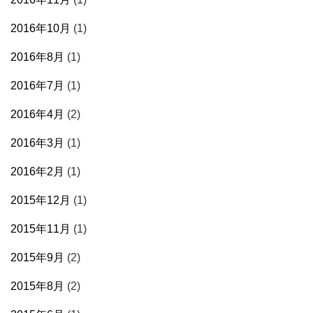
2016年10月
(1)
2016年8月
(1)
2016年7月
(1)
2016年4月
(2)
2016年3月
(1)
2016年2月
(1)
2015年12月
(1)
2015年11月
(1)
2015年9月
(2)
2015年8月
(2)