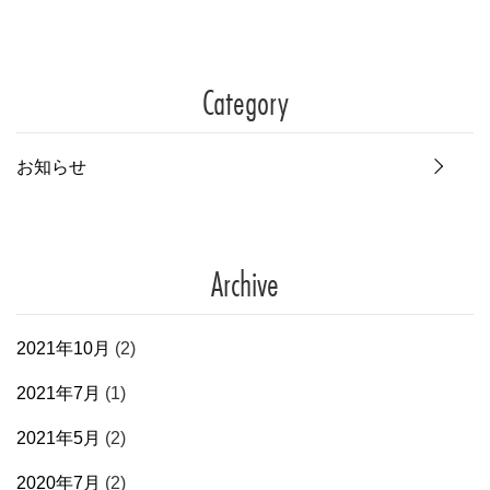
Category
お知らせ
Archive
2021年10月
(2)
2021年7月
(1)
2021年5月
(2)
2020年7月
(2)