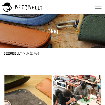
Blog
>
お知らせ
BEERBELLY