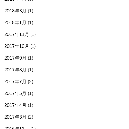
2018年3月
(1)
2018年1月
(1)
2017年11月
(1)
2017年10月
(1)
2017年9月
(1)
2017年8月
(1)
2017年7月
(2)
2017年5月
(1)
2017年4月
(1)
2017年3月
(2)
2016年11月
(1)