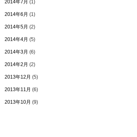
2014年7月
(1)
2014年6月
(1)
2014年5月
(2)
2014年4月
(5)
2014年3月
(6)
2014年2月
(2)
2013年12月
(5)
2013年11月
(6)
2013年10月
(9)