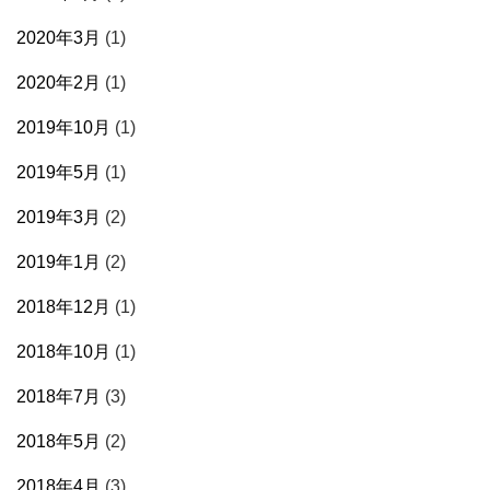
2020年3月
(1)
2020年2月
(1)
2019年10月
(1)
2019年5月
(1)
2019年3月
(2)
2019年1月
(2)
2018年12月
(1)
2018年10月
(1)
2018年7月
(3)
2018年5月
(2)
2018年4月
(3)