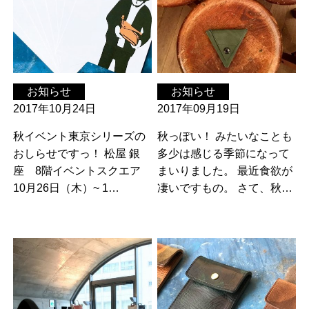
お知らせ
お知らせ
2017年10月24日
2017年09月19日
秋イベント東京シリーズの
秋っぽい！ みたいなことも
おしらせですっ！ 松屋 銀
多少は感じる季節になって
座 8階イベントスクエア
まいりました。 最近食欲が
10月26日（木）~ 1…
凄いですもの。 さて、秋…