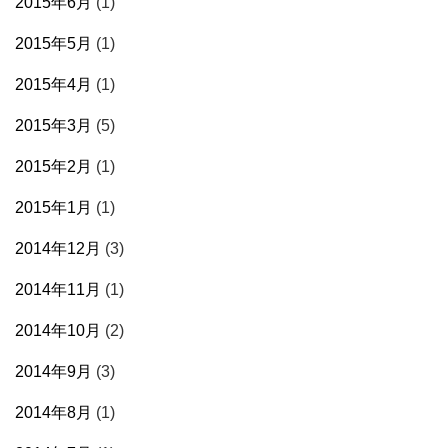
2015年6月
(1)
2015年5月
(1)
2015年4月
(1)
2015年3月
(5)
2015年2月
(1)
2015年1月
(1)
2014年12月
(3)
2014年11月
(1)
2014年10月
(2)
2014年9月
(3)
2014年8月
(1)